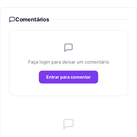
Comentários
Faça login para deixar um comentário
Entrar para comentar