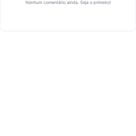
Nenhum comentário ainda. Seja o primeiro!