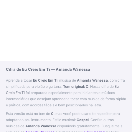
Cifra de Eu Creio Em Ti — Amanda Wanessa
Aprenda a tocar
Eu Creio Em Ti
, música de
Amanda Wanessa
, com cifra
simplificada para violão e guitarra.
Tom original: C.
Nossa cifra de
Eu
Creio Em Ti
foi preparada especialmente para iniciantes e músicos
intermediários que desejam aprender a tocar esta música de forma rápida
e prática, com acordes fáceis e bem posicionados na letra.
Esta versão está no tom de
C
, mas você pode usar o transpositor para
adaptar ao seu instrumento. Estilo musical:
Gospel
. Confira outras
músicas de
Amanda Wanessa
disponíveis gratuitamente. Busque mais