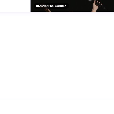
Assistir no YouTube